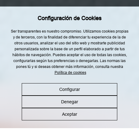
s
Tendencias
d
e
Rincón del Chef
r
Configuración de Cookies
e
Top Lists
c
h
Agenda
o
Ser transparentes es nuestro compromiso. Utilizamos cookies propias
s
y de terceros, con la finalidad de diferenciar tu experiencia de la de
Nuestro Equipo
,
otros usuarios, analizar el uso del sitio web y mostrarte publicidad
c
o
personalizada sobre la base de un perfil elaborado a partir de tus
m
hábitos de navegación. Puedes aceptar el uso de todas las cookies,
o
configurarlas según tus preferencias o denegarlas. Las normas las
s
e
pones tú y si deseas obtener más información, consulta nuestra
e
Política de cookies
Aviso legal
Política de privacidad
x
p
l
Política de cookies
Política RRSS
i
Configurar
c
a
e
Denegar
n
l
©2026 Gastronosfera.com All rights reserved
a
Aceptar
i
n
f
o
r