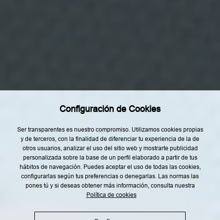
i
n
f
Categorías
o
r
Home
m
a
c
Restaurantes
i
ó
Recetas
n
a
Tendencias
d
i
Rincón del Chef
c
i
Configuración de Cookies
Top Lists
o
n
a
Agenda
Ser transparentes es nuestro compromiso. Utilizamos cookies propias
l
y de terceros, con la finalidad de diferenciar tu experiencia de la de
.
Nuestro Equipo
(
otros usuarios, analizar el uso del sitio web y mostrarte publicidad
+
personalizada sobre la base de un perfil elaborado a partir de tus
i
hábitos de navegación. Puedes aceptar el uso de todas las cookies,
n
f
configurarlas según tus preferencias o denegarlas. Las normas las
o
pones tú y si deseas obtener más información, consulta nuestra
)
I
Política de cookies
Aviso legal
Política de privacidad
n
f
Política de cookies
Política RRSS
o