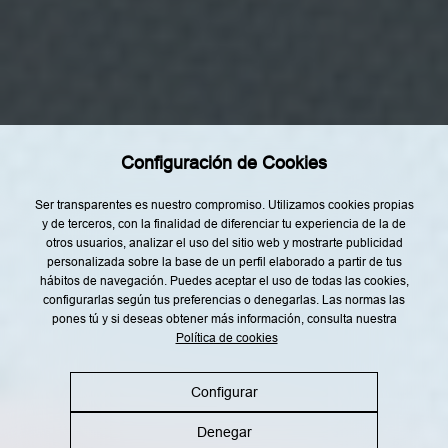
t
Home
o
d
e
Restaurantes
l
i
Recetas
n
t
Tendencias
e
r
Rincón del Chef
e
s
Configuración de Cookies
a
Top Lists
d
o
Agenda
Ser transparentes es nuestro compromiso. Utilizamos cookies propias
.
D
y de terceros, con la finalidad de diferenciar tu experiencia de la de
Nuestro Equipo
e
otros usuarios, analizar el uso del sitio web y mostrarte publicidad
s
personalizada sobre la base de un perfil elaborado a partir de tus
t
hábitos de navegación. Puedes aceptar el uso de todas las cookies,
i
n
configurarlas según tus preferencias o denegarlas. Las normas las
a
pones tú y si deseas obtener más información, consulta nuestra
t
Política de cookies
Aviso legal
Política de privacidad
a
r
i
Política de cookies
Política RRSS
o
Configurar
s
:
Denegar
O