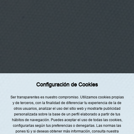
a
l
e
s
d
e
S
Categorías
.
A
.
Home
D
a
Restaurantes
m
m
Recetas
.
Tendencias
R
e
Rincón del Chef
s
p
Configuración de Cookies
o
Top Lists
n
s
Agenda
Ser transparentes es nuestro compromiso. Utilizamos cookies propias
a
y de terceros, con la finalidad de diferenciar tu experiencia de la de
b
Nuestro Equipo
otros usuarios, analizar el uso del sitio web y mostrarte publicidad
l
e
personalizada sobre la base de un perfil elaborado a partir de tus
s
hábitos de navegación. Puedes aceptar el uso de todas las cookies,
:
configurarlas según tus preferencias o denegarlas. Las normas las
S
pones tú y si deseas obtener más información, consulta nuestra
.