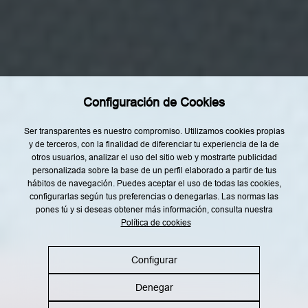
Home
y
s
u
Restaurantes
p
r
Recetas
i
m
Tendencias
i
r
Rincón del Chef
l
o
Configuración de Cookies
s
Top Lists
d
a
Agenda
Ser transparentes es nuestro compromiso. Utilizamos cookies propias
t
y de terceros, con la finalidad de diferenciar tu experiencia de la de
o
Nuestro Equipo
s
otros usuarios, analizar el uso del sitio web y mostrarte publicidad
,
personalizada sobre la base de un perfil elaborado a partir de tus
a
hábitos de navegación. Puedes aceptar el uso de todas las cookies,
s
í
configurarlas según tus preferencias o denegarlas. Las normas las
c
pones tú y si deseas obtener más información, consulta nuestra
o
m
Política de cookies
Aviso legal
Política de privacidad
o
o
Política de cookies
Política RRSS
t
Configurar
r
o
s
Denegar
d
e
©2026 Gastronosfera.com All rights reserved