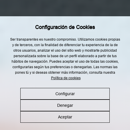
en la parrilla. Te contamos qué es exactamente,
cómo sacarle el máximo partido en la cocina y con
qué combinarlo para preparar platos sabrosos,
desde ensaladas hasta bowls mediterráneos.
Configuración de Cookies
Ser transparentes es nuestro compromiso. Utilizamos cookies propias
y de terceros, con la finalidad de diferenciar tu experiencia de la de
otros usuarios, analizar el uso del sitio web y mostrarte publicidad
personalizada sobre la base de un perfil elaborado a partir de tus
hábitos de navegación. Puedes aceptar el uso de todas las cookies,
configurarlas según tus preferencias o denegarlas. Las normas las
pones tú y si deseas obtener más información, consulta nuestra
Política de cookies
Donde comer,
Configurar
beber y divertirse.
Denegar
Aceptar