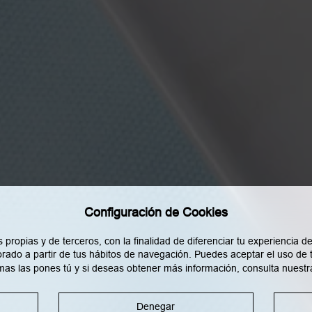
Configuración de Cookies
opias y de terceros, con la finalidad de diferenciar tu experiencia de 
 legal
Política de privacidad
Política de cookies
Política RRSS
orado a partir de tus hábitos de navegación. Puedes aceptar el uso de 
as las pones tú y si deseas obtener más información, consulta nuestr
Denegar