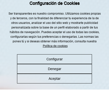
r
Configuración de Cookies
o
Top Lists
m
o
Agenda
Ser transparentes es nuestro compromiso. Utilizamos cookies propias
c
i
y de terceros, con la finalidad de diferenciar tu experiencia de la de
Nuestro Equipo
ó
otros usuarios, analizar el uso del sitio web y mostrarte publicidad
n
personalizada sobre la base de un perfil elaborado a partir de tus
c
o
hábitos de navegación. Puedes aceptar el uso de todas las cookies,
m
configurarlas según tus preferencias o denegarlas. Las normas las
e
pones tú y si deseas obtener más información, consulta nuestra
r
c
Política de cookies
Aviso legal
Política de privacidad
i
a
Política de cookies
Política RRSS
l
Configurar
d
e
p
Denegar
r
o
©2026 Gastronosfera.com All rights reserved
d
Aceptar
u
c
t
o
s
,
s
e
r