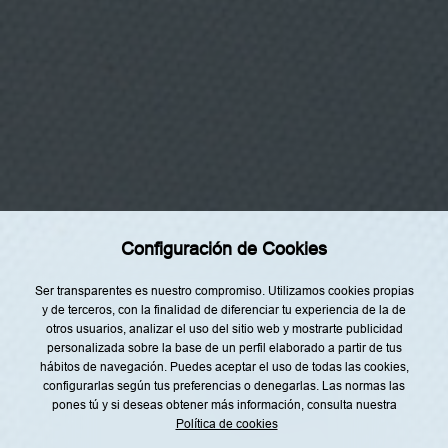
:
S
.
A
Categorías
.
D
a
Home
m
m
Restaurantes
(
+
Recetas
i
n
Tendencias
f
o
)
Rincón del Chef
F
Configuración de Cookies
i
Top Lists
n
a
Agenda
Ser transparentes es nuestro compromiso. Utilizamos cookies propias
l
y de terceros, con la finalidad de diferenciar tu experiencia de la de
i
Nuestro Equipo
d
otros usuarios, analizar el uso del sitio web y mostrarte publicidad
a
personalizada sobre la base de un perfil elaborado a partir de tus
d
hábitos de navegación. Puedes aceptar el uso de todas las cookies,
:
configurarlas según tus preferencias o denegarlas. Las normas las
E
n
pones tú y si deseas obtener más información, consulta nuestra
v
Política de cookies
Aviso legal
Política de privacidad
í
o