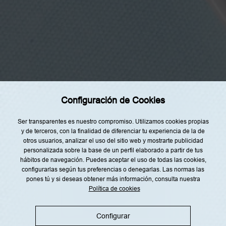
o
Categorías
b
r
Home
e
p
r
Restaurantes
o
t
Recetas
e
c
Tendencias
c
i
Rincón del Chef
ó
n
Configuración de Cookies
Top Lists
d
e
d
Agenda
Ser transparentes es nuestro compromiso. Utilizamos cookies propias
a
y de terceros, con la finalidad de diferenciar tu experiencia de la de
t
Nuestro Equipo
o
otros usuarios, analizar el uso del sitio web y mostrarte publicidad
s
personalizada sobre la base de un perfil elaborado a partir de tus
p
hábitos de navegación. Puedes aceptar el uso de todas las cookies,
e
r
configurarlas según tus preferencias o denegarlas. Las normas las
s
pones tú y si deseas obtener más información, consulta nuestra
o
Política de cookies
n
Aviso legal
Política de privacidad
a
l
Política de cookies
Política RRSS
e
Configurar
s
d