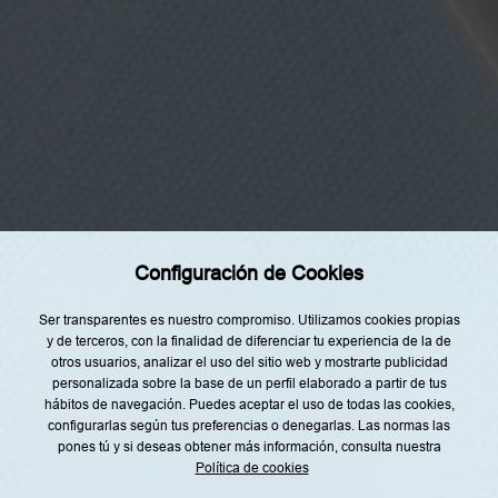
s
o
b
r
e
Categorías
p
r
Home
o
t
Restaurantes
e
c
c
Recetas
i
ó
Tendencias
n
d
Rincón del Chef
e
d
Configuración de Cookies
Top Lists
a
t
Agenda
o
Ser transparentes es nuestro compromiso. Utilizamos cookies propias
s
y de terceros, con la finalidad de diferenciar tu experiencia de la de
p
Nuestro Equipo
otros usuarios, analizar el uso del sitio web y mostrarte publicidad
e
r
personalizada sobre la base de un perfil elaborado a partir de tus
s
hábitos de navegación. Puedes aceptar el uso de todas las cookies,
o
n
configurarlas según tus preferencias o denegarlas. Las normas las
a
pones tú y si deseas obtener más información, consulta nuestra
l
Política de cookies
Aviso legal
Política de privacidad
e
s