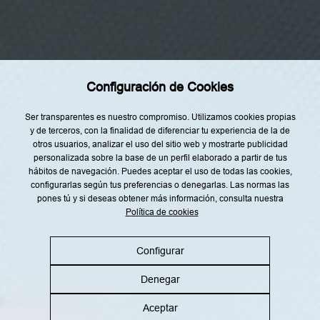
Restaurantes
S
.
Recetas
A
.
Tendencias
D
a
m
Rincón del Chef
m
Configuración de Cookies
(
Top Lists
+
i
Agenda
Ser transparentes es nuestro compromiso. Utilizamos cookies propias
n
f
y de terceros, con la finalidad de diferenciar tu experiencia de la de
Nuestro Equipo
o
otros usuarios, analizar el uso del sitio web y mostrarte publicidad
)
F
personalizada sobre la base de un perfil elaborado a partir de tus
i
hábitos de navegación. Puedes aceptar el uso de todas las cookies,
n
configurarlas según tus preferencias o denegarlas. Las normas las
a
pones tú y si deseas obtener más información, consulta nuestra
l
i
Política de cookies
Aviso legal
Política de privacidad
d
a
Política de cookies
Política RRSS
d
Configurar
:
E
n
Denegar
v
í
©2026 Gastronosfera.com All rights reserved
o
Aceptar
d