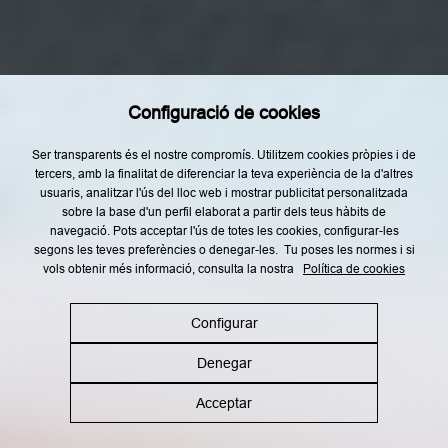
Configuració de cookies
/ Trending.
Ser transparents és el nostre compromís. Utilitzem cookies pròpies i de
tercers, amb la finalitat de diferenciar la teva experiència de la d'altres
usuaris, analitzar l'ús del lloc web i mostrar publicitat personalitzada
sobre la base d'un perfil elaborat a partir dels teus hàbits de
navegació. Pots acceptar l'ús de totes les cookies, configurar-les
segons les teves preferències o denegar-les. Tu poses les normes i si
vols obtenir més informació, consulta la nostra
Política de cookies
Configurar
Denegar
Acceptar