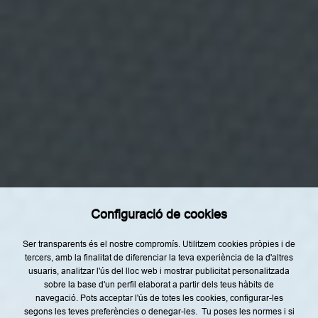
:
A
c
c
e
d
i
Categories
r
,
Inici
r
e
c
Restaurants
t
i
Receptes
f
i
Tendències
c
a
Racó del Xef
r
i
Top Lists
s
Configuració de cookies
u
p
Agenda
r
Ser transparents és el nostre compromís. Utilitzem cookies pròpies i de
i
El Nostre Equip
m
tercers, amb la finalitat de diferenciar la teva experiència de la d'altres
i
usuaris, analitzar l'ús del lloc web i mostrar publicitat personalitzada
r
sobre la base d'un perfil elaborat a partir dels teus hàbits de
l
e
navegació. Pots acceptar l'ús de totes les cookies, configurar-les
s
segons les teves preferències o denegar-les. Tu poses les normes i si
d