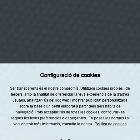
c
e
r
Categories
c
a
r
Inici
c
o
Restaurants
n
t
Receptes
i
n
Tendències
g
u
Racó del Xef
t
s
q
Top Lists
Configuració de cookies
u
e
Agenda
s
Ser transparents és el nostre compromís. Utilitzem cookies pròpies i de
i
El Nostre Equip
g
tercers, amb la finalitat de diferenciar la teva experiència de la d'altres
u
usuaris, analitzar l'ús del lloc web i mostrar publicitat personalitzada
i
n
sobre la base d'un perfil elaborat a partir dels teus hàbits de
d
navegació. Pots acceptar l'ús de totes les cookies, configurar-les
e
segons les teves preferències o denegar-les. Tu poses les normes i si
l
s
vols obtenir més informació, consulta la nostra
Política de cookies
Avís Legal
Política de privacitat
e
u
Política de cookies
Política XXSS
i