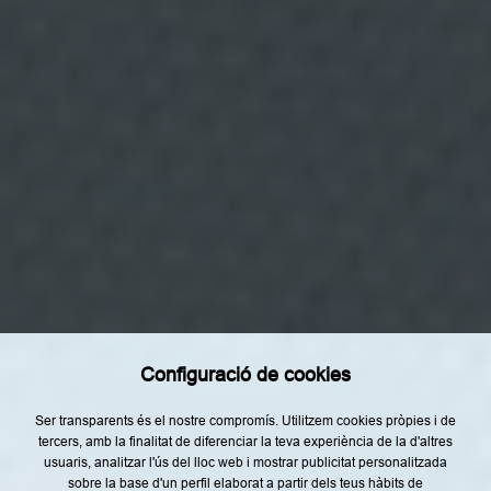
d
i
c
i
o
n
a
l
.
(
Categories
+
i
Inici
n
f
o
Restaurants
)
I
Receptes
n
f
Tendències
o
r
Racó del Xef
m
a
Top Lists
c
Configuració de cookies
i
Agenda
ó
a
Ser transparents és el nostre compromís. Utilitzem cookies pròpies i de
El Nostre Equip
d
tercers, amb la finalitat de diferenciar la teva experiència de la d'altres
d
usuaris, analitzar l'ús del lloc web i mostrar publicitat personalitzada
i
sobre la base d'un perfil elaborat a partir dels teus hàbits de
c