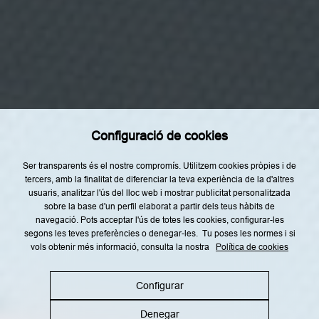
e
Inici
r
c
a
Restaurants
r
c
Receptes
o
n
Tendències
t
i
Racó del Xef
n
g
Top Lists
u
Configuració de cookies
t
s
Agenda
q
Ser transparents és el nostre compromís. Utilitzem cookies pròpies i de
u
El Nostre Equip
e
tercers, amb la finalitat de diferenciar la teva experiència de la d'altres
s
usuaris, analitzar l'ús del lloc web i mostrar publicitat personalitzada
i
sobre la base d'un perfil elaborat a partir dels teus hàbits de
g
u
navegació. Pots acceptar l'ús de totes les cookies, configurar-les
i
segons les teves preferències o denegar-les. Tu poses les normes i si
n
vols obtenir més informació, consulta la nostra
Política de cookies
d
Avís Legal
Política de privacitat
e
l
Política de cookies
Política XXSS
s
Configurar
e
u
i
Denegar
n