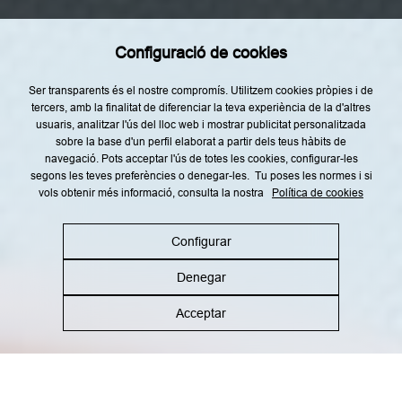
d
Racó del Xef
e
p
r
Top Lists
Configuració de cookies
o
f
Agenda
i
Ser transparents és el nostre compromís. Utilitzem cookies pròpies i de
l
El Nostre Equip
i
tercers, amb la finalitat de diferenciar la teva experiència de la d'altres
n
usuaris, analitzar l'ús del lloc web i mostrar publicitat personalitzada
g
sobre la base d'un perfil elaborat a partir dels teus hàbits de
p
e
navegació. Pots acceptar l'ús de totes les cookies, configurar-les
r
segons les teves preferències o denegar-les. Tu poses les normes i si
f
e
vols obtenir més informació, consulta la nostra
Política de cookies
Avís Legal
Política de privacitat
r
p
Política de cookies
Política XXSS
u
Configurar
b
l
i
Denegar
c
i
©2026 Gastronosfera.com All rights reserved
t
Acceptar
a
t
d
i
r
i
g