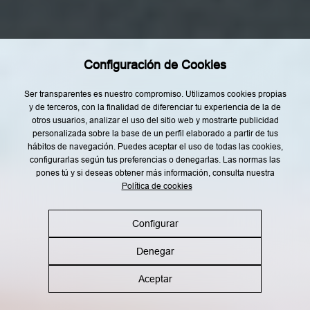
bacon casera
Configuración de Cookies
/ Visítalos.
Ser transparentes es nuestro compromiso. Utilizamos cookies propias
y de terceros, con la finalidad de diferenciar tu experiencia de la de
otros usuarios, analizar el uso del sitio web y mostrarte publicidad
personalizada sobre la base de un perfil elaborado a partir de tus
hábitos de navegación. Puedes aceptar el uso de todas las cookies,
configurarlas según tus preferencias o denegarlas. Las normas las
pones tú y si deseas obtener más información, consulta nuestra
Política de cookies
Configurar
Denegar
Aceptar