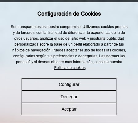
.
Rincón del Chef
Configuración de Cookies
Top Lists
E
s
Agenda
Ser transparentes es nuestro compromiso. Utilizamos cookies propias
t
y de terceros, con la finalidad de diferenciar tu experiencia de la de
e
Nuestro Equipo
s
otros usuarios, analizar el uso del sitio web y mostrarte publicidad
i
personalizada sobre la base de un perfil elaborado a partir de tus
t
hábitos de navegación. Puedes aceptar el uso de todas las cookies,
i
o
configurarlas según tus preferencias o denegarlas. Las normas las
e
pones tú y si deseas obtener más información, consulta nuestra
s
Política de cookies
t
Aviso legal
Política de privacidad
á
p
Política de cookies
Política RRSS
r
Configurar
o
t
e
Denegar
g
i
©2026 Gastronosfera.com All rights reserved
d
Aceptar
o
p
o
r
r
e
C