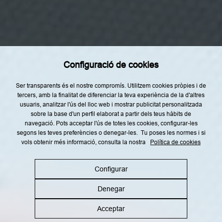
e
r
Receptes
c
a
Tendències
r
c
o
Racó del Xef
n
t
Top Lists
Configuració de cookies
i
n
Agenda
g
u
Ser transparents és el nostre compromís. Utilitzem cookies pròpies i de
El Nostre Equip
t
tercers, amb la finalitat de diferenciar la teva experiència de la d'altres
s
usuaris, analitzar l'ús del lloc web i mostrar publicitat personalitzada
q
u
sobre la base d'un perfil elaborat a partir dels teus hàbits de
e
navegació. Pots acceptar l'ús de totes les cookies, configurar-les
s
segons les teves preferències o denegar-les. Tu poses les normes i si
i
g
vols obtenir més informació, consulta la nostra
Política de cookies
Avís Legal
Política de privacitat
u
i
Política de cookies
Política XXSS
n
Configurar
d
e
l
Denegar
s
e
©2026 Gastronosfera.com All rights reserved
u
Acceptar
i
n