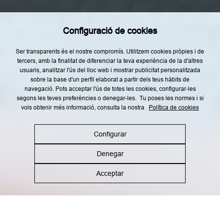
e
Racó del Xef
r
d
e
Top Lists
Configuració de cookies
G
a
Agenda
s
Ser transparents és el nostre compromís. Utilitzem cookies pròpies i de
t
El Nostre Equip
r
tercers, amb la finalitat de diferenciar la teva experiència de la d'altres
o
usuaris, analitzar l'ús del lloc web i mostrar publicitat personalitzada
n
sobre la base d'un perfil elaborat a partir dels teus hàbits de
o
s
navegació. Pots acceptar l'ús de totes les cookies, configurar-les
f
segons les teves preferències o denegar-les. Tu poses les normes i si
e
r
vols obtenir més informació, consulta la nostra
Política de cookies
Avís Legal
Política de privacitat
a
.
Política de cookies
Política XXSS
Configurar
A
Denegar
q
u
©2026 Gastronosfera.com All rights reserved
e
Acceptar
s
t
l
l
o
c
e