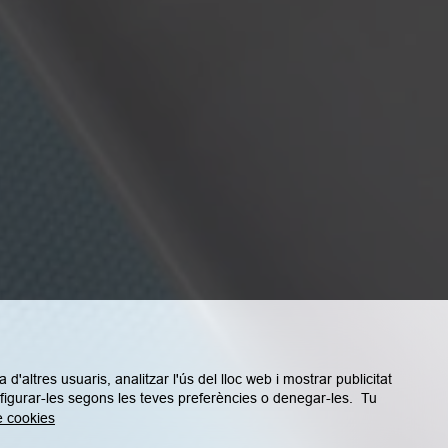
d'altres usuaris, analitzar l'ús del lloc web i mostrar publicitat
onfigurar-les segons les teves preferències o denegar-les. Tu
e cookies