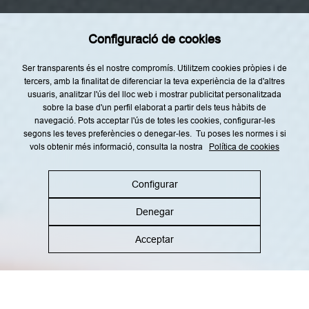
b
Racó del Xef
e
g
Top Lists
u
Configuració de cookies
d
Agenda
e
s
Ser transparents és el nostre compromís. Utilitzem cookies pròpies i de
El Nostre Equip
.
tercers, amb la finalitat de diferenciar la teva experiència de la d'altres
A
usuaris, analitzar l'ús del lloc web i mostrar publicitat personalitzada
n
à
sobre la base d'un perfil elaborat a partir dels teus hàbits de
l
navegació. Pots acceptar l'ús de totes les cookies, configurar-les
i
s
segons les teves preferències o denegar-les. Tu poses les normes i si
i
vols obtenir més informació, consulta la nostra
Política de cookies
Avís Legal
Política de privacitat
d
e
p
Política de cookies
Política XXSS
e
Configurar
r
f
i
Denegar
l
p
©2026 Gastronosfera.com All rights reserved
Acceptar
e
r
c
e
r
c
a
r