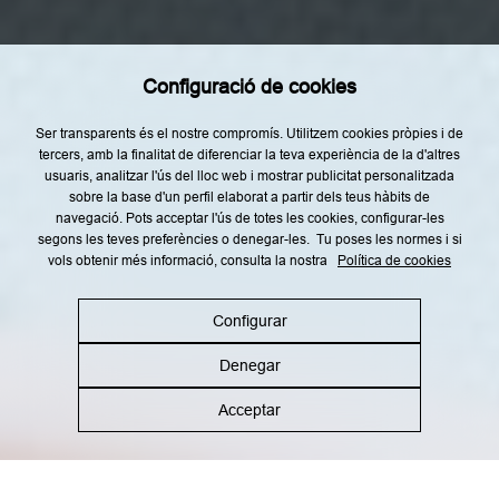
Tendències
t
e
Racó del Xef
r
e
Top Lists
s
Configuració de cookies
s
a
Agenda
t
Ser transparents és el nostre compromís. Utilitzem cookies pròpies i de
.
El Nostre Equip
D
tercers, amb la finalitat de diferenciar la teva experiència de la d'altres
e
usuaris, analitzar l'ús del lloc web i mostrar publicitat personalitzada
s
sobre la base d'un perfil elaborat a partir dels teus hàbits de
t
navegació. Pots acceptar l'ús de totes les cookies, configurar-les
i
n
segons les teves preferències o denegar-les. Tu poses les normes i si
a
vols obtenir més informació, consulta la nostra
Política de cookies
Avís Legal
Política de privacitat
t
a
Política de cookies
Política XXSS
r
Configurar
i
s
:
Denegar
A
l
©2026 Gastronosfera.com All rights reserved
t
Acceptar
r
e
s
e
m
p