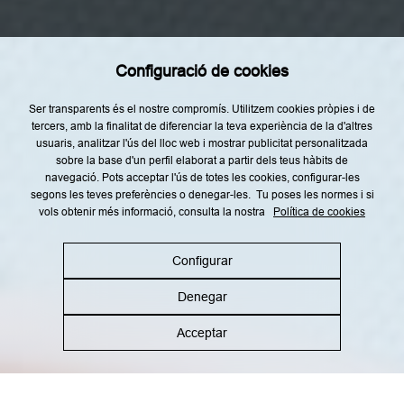
Tendències
u
i
Racó del Xef
n
t
e
Top Lists
Configuració de cookies
r
è
Agenda
s
Ser transparents és el nostre compromís. Utilitzem cookies pròpies i de
,
El Nostre Equip
u
tercers, amb la finalitat de diferenciar la teva experiència de la d'altres
t
usuaris, analitzar l'ús del lloc web i mostrar publicitat personalitzada
i
l
sobre la base d'un perfil elaborat a partir dels teus hàbits de
i
navegació. Pots acceptar l'ús de totes les cookies, configurar-les
t
segons les teves preferències o denegar-les. Tu poses les normes i si
z
a
vols obtenir més informació, consulta la nostra
Política de cookies
Avís Legal
Política de privacitat
n
t
Política de cookies
Política XXSS
t
Configurar
è
c
n
Denegar
i
q
©2026 Gastronosfera.com All rights reserved
u
Acceptar
e
s
d
e
p
r