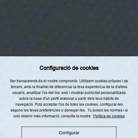
s
Categories
d
e
p
Inici
r
o
Restaurants
f
i
Receptes
l
i
Tendències
n
g
Racó del Xef
p
e
r
Top Lists
Configuració de cookies
f
e
Agenda
r
p
Ser transparents és el nostre compromís. Utilitzem cookies pròpies i de
El Nostre Equip
u
tercers, amb la finalitat de diferenciar la teva experiència de la d'altres
b
usuaris, analitzar l'ús del lloc web i mostrar publicitat personalitzada
l
i
sobre la base d'un perfil elaborat a partir dels teus hàbits de
c
navegació. Pots acceptar l'ús de totes les cookies, configurar-les
i
segons les teves preferències o denegar-les. Tu poses les normes i si
t
a
vols obtenir més informació, consulta la nostra
Política de cookies
Avís Legal
Política de privacitat
t
d
Política de cookies
Política XXSS
i
Configurar
r
i