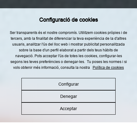
s
e
Racó del Xef
m
p
Top Lists
Configuració de cookies
r
e
Agenda
s
e
Ser transparents és el nostre compromís. Utilitzem cookies pròpies i de
El Nostre Equip
s
tercers, amb la finalitat de diferenciar la teva experiència de la d'altres
d
usuaris, analitzar l'ús del lloc web i mostrar publicitat personalitzada
e
l
sobre la base d'un perfil elaborat a partir dels teus hàbits de
g
navegació. Pots acceptar l'ús de totes les cookies, configurar-les
r
segons les teves preferències o denegar-les. Tu poses les normes i si
u
p
vols obtenir més informació, consulta la nostra
Política de cookies
Avís Legal
Política de privacitat
D
a
Política de cookies
Política XXSS
m
m
Configurar
.
D
Denegar
r
e
©2026 Gastronosfera.com All rights reserved
t
Acceptar
s
:
A
c
c
e
d