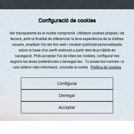
u
i
Racó del Xef
n
t
Top Lists
e
Configuració de cookies
r
Agenda
è
s
Ser transparents és el nostre compromís. Utilitzem cookies pròpies i de
El Nostre Equip
,
tercers, amb la finalitat de diferenciar la teva experiència de la d'altres
u
t
usuaris, analitzar l'ús del lloc web i mostrar publicitat personalitzada
i
sobre la base d'un perfil elaborat a partir dels teus hàbits de
l
navegació. Pots acceptar l'ús de totes les cookies, configurar-les
i
t
segons les teves preferències o denegar-les. Tu poses les normes i si
z
vols obtenir més informació, consulta la nostra
Política de cookies
Avís Legal
Política de privacitat
a
n
t
Política de cookies
Política XXSS
t
Configurar
è
c
n
Denegar
i
q
©2026 Gastronosfera.com All rights reserved
Acceptar
u
e
s
d
e
p
r