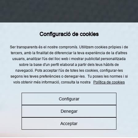
e
Receptes
r
c
Tendències
a
r
Racó del Xef
c
o
Top Lists
n
Configuració de cookies
t
i
Agenda
n
Ser transparents és el nostre compromís. Utilitzem cookies pròpies i de
g
El Nostre Equip
u
tercers, amb la finalitat de diferenciar la teva experiència de la d'altres
t
usuaris, analitzar l'ús del lloc web i mostrar publicitat personalitzada
s
sobre la base d'un perfil elaborat a partir dels teus hàbits de
q
u
navegació. Pots acceptar l'ús de totes les cookies, configurar-les
e
segons les teves preferències o denegar-les. Tu poses les normes i si
s
vols obtenir més informació, consulta la nostra
Política de cookies
i
Avís Legal
Política de privacitat
g
u
Política de cookies
Política XXSS
i
Configurar
n
d
e
Denegar
l
s
©2026 Gastronosfera.com All rights reserved
e
Acceptar
u
i
n